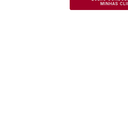
MINHAS CL