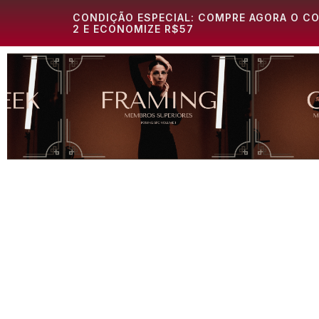
CONDIÇÃO ESPECIAL: COMPRE AGORA O CO
2 E ECONOMIZE R$57