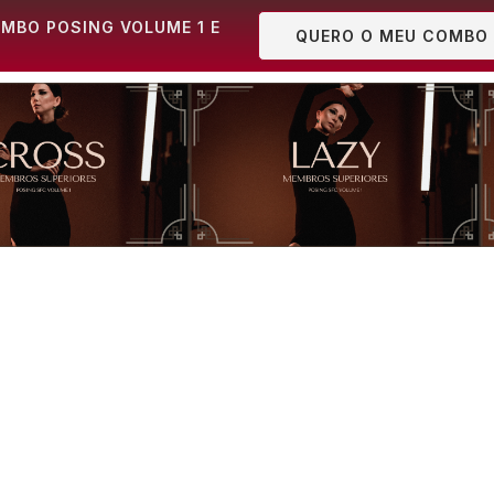
MBO POSING VOLUME 1 E
QUERO O MEU COMBO