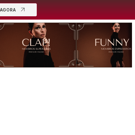
 AGORA